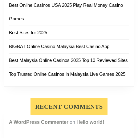
图
Best Online Casinos USA 2025 Play Real Money Casino
神
Games
器
Best Sites for 2025
解
BIGBAT Online Casino Malaysia Best Casino App
析
Best Malaysia Online Casinos 2025 Top 10 Reviewed Sites
Top Trusted Online Casinos in Malaysia Live Games 2025
RECENT COMMENTS
A WordPress Commenter
on
Hello world!