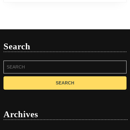
Search
Search
for:
Archives