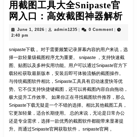
用截图工具大全Snipaste官
Sni
网入口：高效截图神器解析
软
June
admin1235
June 1, 2026
admin1235
0 Comment
|
|
|
1,
件
2:40 pm
2026
免
snipaste下载 。对于需要频繁记录屏幕内容的用户来说，选
择一款轻量级截图程序尤为重要。 snipaste ，支持快速截
费
图、贴图以及多种实用功能。用户可以通过Snipaste官方下
下
载轻松获取最新版本，安装后即可体验流畅的截图操作。
载
与传统截图软件相比，Snipaste工具具有启动速度快等优
势。它不仅支持快捷键截图，还可以将截图内容自由拖动，
|
极大提升工作效率。 如果你正在寻找截图软件推荐，那么
实
Snipaste下载无疑是一个不错的选择。相比其他截图工具，
用
它更加轻量，适合长期使用。 总的来说，无论是日常办公
还是专业需求，选择一款优秀的截图软件都能带来显著提
截
升。而通过Snipaste官网获取软件， snipaste官网 。
图