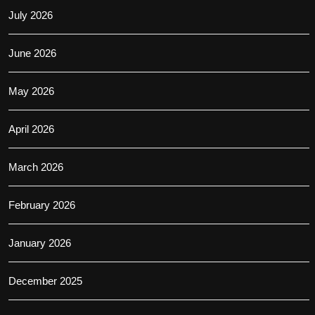
July 2026
June 2026
May 2026
April 2026
March 2026
February 2026
January 2026
December 2025