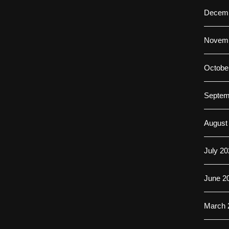
Decemb
Novemb
Octobe
Septem
August
July 20
June 2
March 