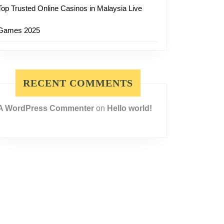
Top Trusted Online Casinos in Malaysia Live
Games 2025
RECENT COMMENTS
A WordPress Commenter
on
Hello world!