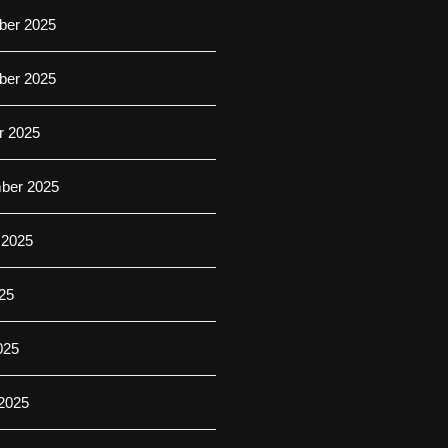
er 2025
er 2025
r 2025
ber 2025
 2025
25
025
2025